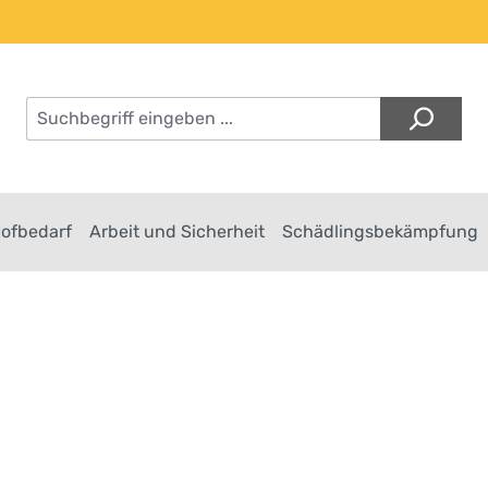
Hofbedarf
Arbeit und Sicherheit
Schädlingsbekämpfung