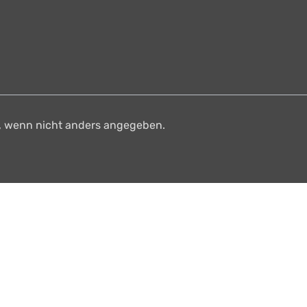
 wenn nicht anders angegeben.