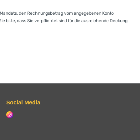
EPA-Mandats, den Rechnungsbetrag vom angegebenen Konto
 bitte, dass Sie verpflichtet sind für die ausreichende Deckung
Social Media