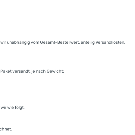
wir unabhängig vom Gesamt-Bestellwert, anteilig Versandkosten.
 Paket versandt, je nach Gewicht:
ir wie folgt:
ichnet.