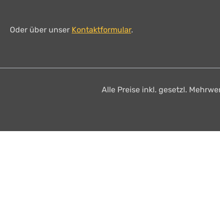
Oder über unser
Kontaktformular
.
Alle Preise inkl. gesetzl. Mehrwe