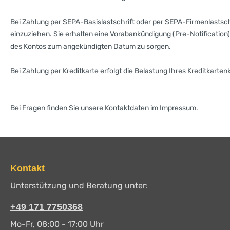
Bei Zahlung per SEPA-Basislastschrift oder per SEPA-Firmenlast
einzuziehen. Sie erhalten eine Vorabankündigung (Pre-Notification)
des Kontos zum angekündigten Datum zu sorgen.
Bei Zahlung per Kreditkarte erfolgt die Belastung Ihres Kreditkarte
Bei Fragen finden Sie unsere Kontaktdaten im Impressum.
Kontakt
Unterstützung und Beratung unter:
+49 171 7750368
Mo-Fr, 08:00 - 17:00 Uhr