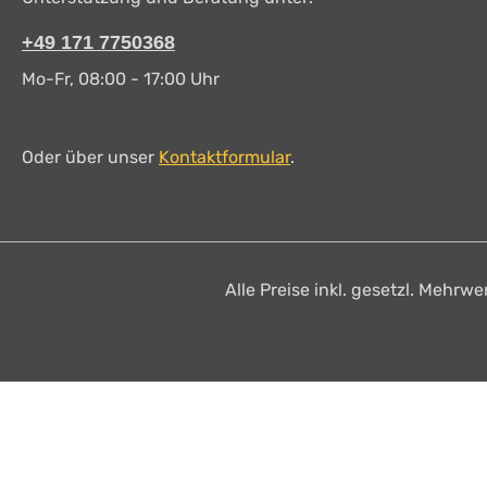
+49 171 7750368
Mo-Fr, 08:00 - 17:00 Uhr
Oder über unser
Kontaktformular
.
Alle Preise inkl. gesetzl. Mehrwe