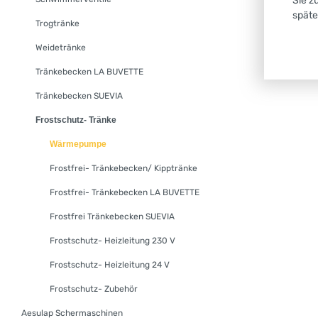
Sie z
späte
Trogtränke
Weidetränke
Tränkebecken LA BUVETTE
Tränkebecken SUEVIA
Frostschutz- Tränke
Wärmepumpe
Frostfrei- Tränkebecken/ Kipptränke
Frostfrei- Tränkebecken LA BUVETTE
Frostfrei Tränkebecken SUEVIA
Frostschutz- Heizleitung 230 V
Frostschutz- Heizleitung 24 V
Frostschutz- Zubehör
Aesulap Schermaschinen