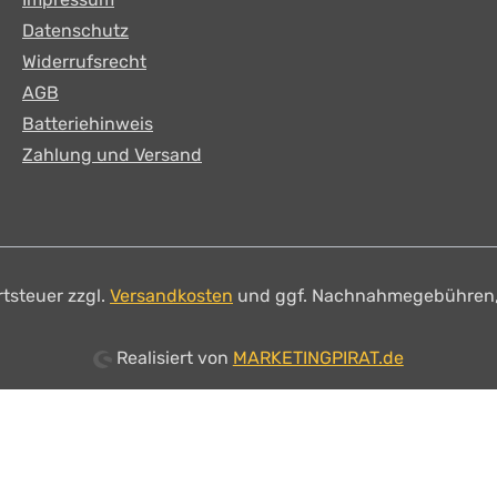
Datenschutz
Widerrufsrecht
AGB
Batteriehinweis
Zahlung und Versand
rtsteuer zzgl.
Versandkosten
und ggf. Nachnahmegebühren,
Realisiert von
MARKETINGPIRAT.de