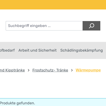
Hofbedarf
Arbeit und Sicherheit
Schädlingsbekämpfung
nd Kipptränke
Frostschutz- Tränke
Wärmepumpe
 Produkte gefunden.