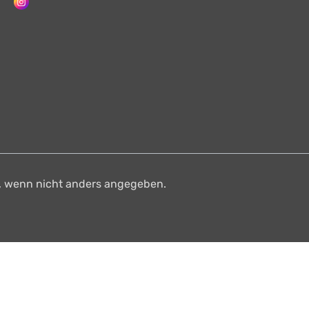
 wenn nicht anders angegeben.