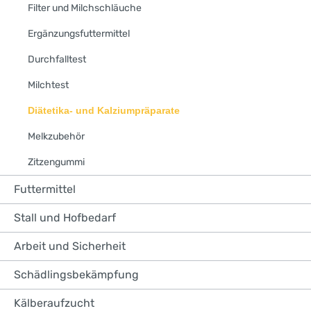
Filter und Milchschläuche
Ergänzungsfuttermittel
Durchfalltest
Milchtest
Diätetika- und Kalziumpräparate
Melkzubehör
Zitzengummi
Futtermittel
Stall und Hofbedarf
Arbeit und Sicherheit
Schädlingsbekämpfung
Kälberaufzucht