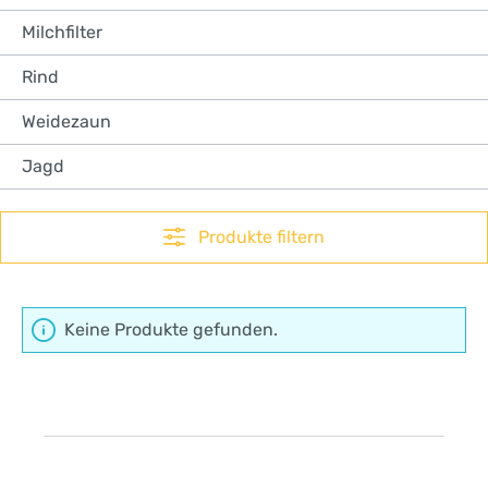
Milchfilter
Rind
Weidezaun
Jagd
Produkte filtern
Keine Produkte gefunden.