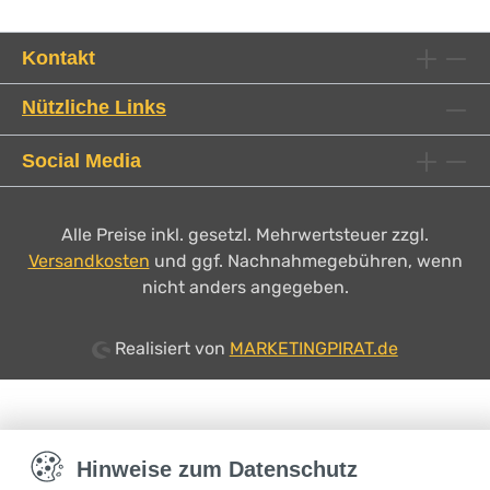
Kontakt
Nützliche Links
Social Media
Alle Preise inkl. gesetzl. Mehrwertsteuer zzgl.
Versandkosten
und ggf. Nachnahmegebühren, wenn
nicht anders angegeben.
Realisiert von
MARKETINGPIRAT.de
Hinweise zum Datenschutz