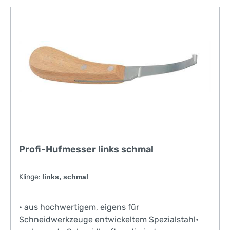
Profi-Hufmesser links schmal
Klinge:
links, schmal
• aus hochwertigem, eigens für
Schneidwerkzeuge entwickeltem Spezialstahl•