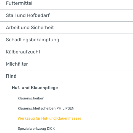
Futtermittel
Stall und Hofbedarf
Arbeit und Sicherheit
Schädlingsbekämpfung
Kälberaufzucht
Milchfilter
Rind
Huf- und Klauenpflege
Klauenscheiben
Klauenschleifscheiben PHILIPSEN
Werkzeug für Huf- und Klauenmesser
Spezialwerkzeug DICK