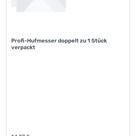
Profi-Hufmesser doppelt zu 1 Stück
verpackt