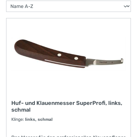
Huf- und Klauenmesser SuperProfi, links,
schmal
Klinge:
links, schmal