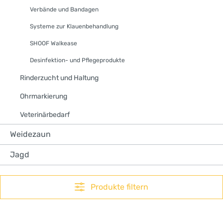
Verbände und Bandagen
Systeme zur Klauenbehandlung
SHOOF Walkease
Desinfektion- und Pflegeprodukte
Rinderzucht und Haltung
Ohrmarkierung
Veterinärbedarf
Weidezaun
Jagd
Produkte filtern