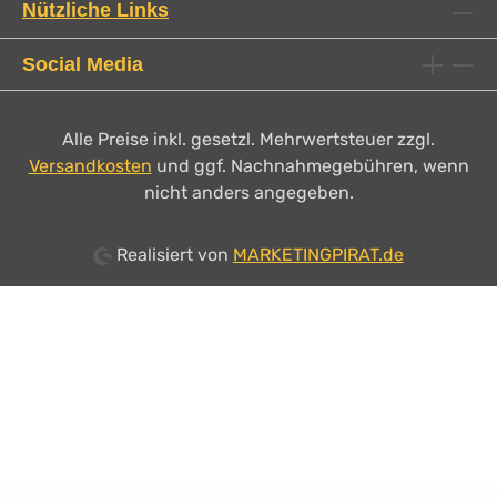
Nützliche Links
Social Media
Alle Preise inkl. gesetzl. Mehrwertsteuer zzgl.
Versandkosten
und ggf. Nachnahmegebühren, wenn
nicht anders angegeben.
Realisiert von
MARKETINGPIRAT.de