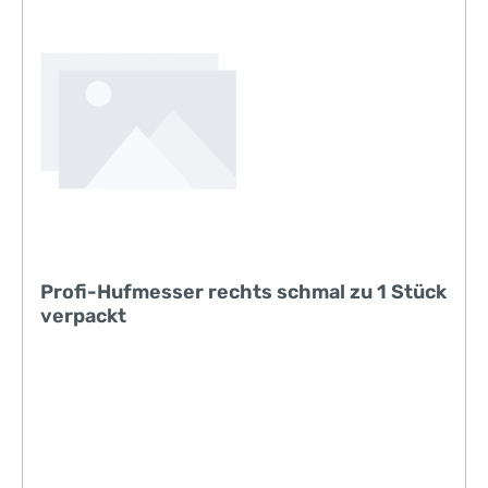
Profi-Hufmesser rechts schmal zu 1 Stück
verpackt