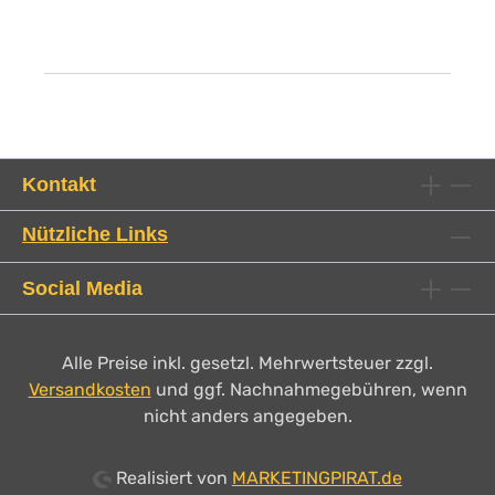
Kontakt
Nützliche Links
Social Media
Alle Preise inkl. gesetzl. Mehrwertsteuer zzgl.
Versandkosten
und ggf. Nachnahmegebühren, wenn
nicht anders angegeben.
Realisiert von
MARKETINGPIRAT.de