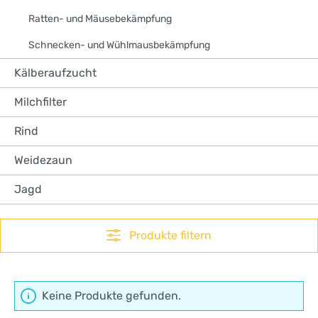
Ratten- und Mäusebekämpfung
Schnecken- und Wühlmausbekämpfung
Kälberaufzucht
Milchfilter
Rind
Weidezaun
Jagd
Produkte filtern
Keine Produkte gefunden.