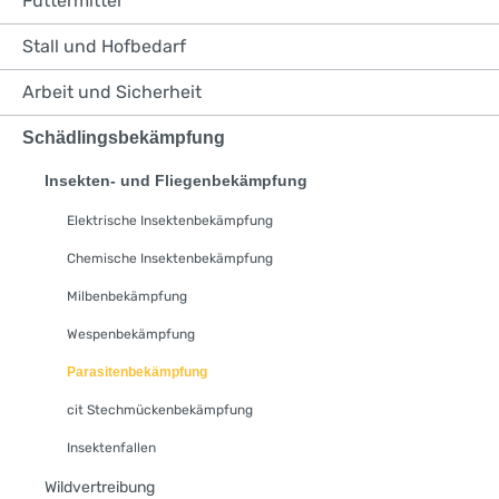
Futtermittel
Stall und Hofbedarf
Arbeit und Sicherheit
Schädlingsbekämpfung
Insekten- und Fliegenbekämpfung
Elektrische Insektenbekämpfung
Chemische Insektenbekämpfung
Milbenbekämpfung
Wespenbekämpfung
Parasitenbekämpfung
cit Stechmückenbekämpfung
Insektenfallen
Wildvertreibung