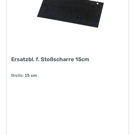
Ersatzbl. f. Stoßscharre 15cm
Breite:
15 cm