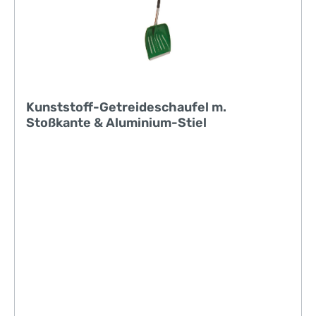
Kunststoff-Getreideschaufel m.
Stoßkante & Aluminium-Stiel