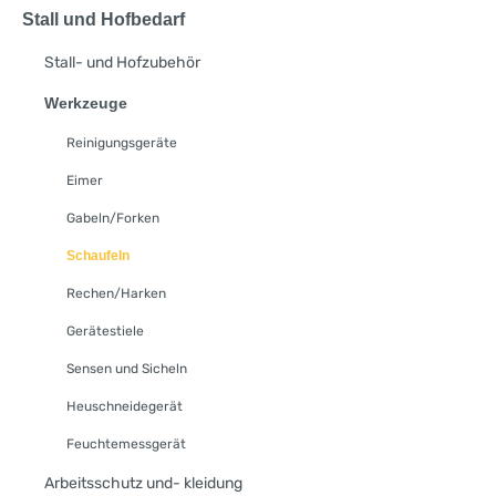
Stall und Hofbedarf
Stall- und Hofzubehör
Werkzeuge
Reinigungsgeräte
Eimer
Gabeln/Forken
Schaufeln
Rechen/Harken
Gerätestiele
Sensen und Sicheln
Heuschneidegerät
Feuchtemessgerät
Arbeitsschutz und- kleidung