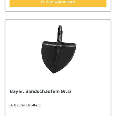
In den Warenkorb
Bayer. Sandschaufeln Gr. 5
Schaufel:
Größe 5