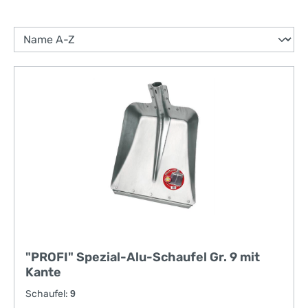
"PROFI" Spezial-Alu-Schaufel Gr. 9 mit
Kante
Schaufel:
9