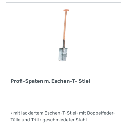
Profi-Spaten m. Eschen-T- Stiel
• mit lackiertem Eschen-T-Stiel• mit Doppelfeder-
Tülle und Tritt• geschmiedeter Stahl