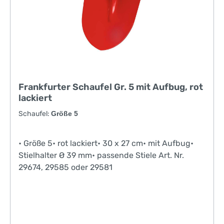
Frankfurter Schaufel Gr. 5 mit Aufbug, rot
lackiert
Schaufel:
Größe 5
• Größe 5• rot lackiert• 30 x 27 cm• mit Aufbug•
Stielhalter Ø 39 mm• passende Stiele Art. Nr.
29674, 29585 oder 29581