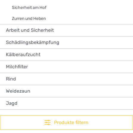
Sicherheit am Hof
Zurren und Heben
Arbeit und Sicherheit
Schädlingsbekämpfung
Kälberaufzucht
Milchfilter
Rind
Weidezaun
Jagd
Produkte filtern