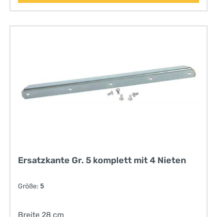
Ersatzkante Gr. 5 komplett mit 4 Nieten
Größe:
5
Breite 28 cm