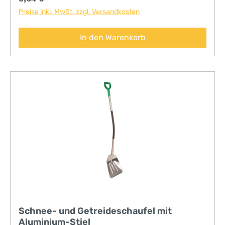
Preise inkl. MwSt. zzgl. Versandkosten
In den Warenkorb
Schnee- und Getreideschaufel mit
Aluminium-Stiel