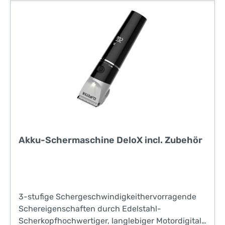
Akku-Schermaschine DeloX incl. Zubehör
3-stufige Schergeschwindigkeithervorragende
Schereigenschaften durch Edelstahl-
Scherkopfhochwertiger, langlebiger Motordigitale