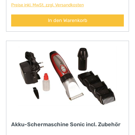
Preise inkl. MwSt. zzgl. Versandkosten
In den Warenkorb
Akku-Schermaschine Sonic incl. Zubehör