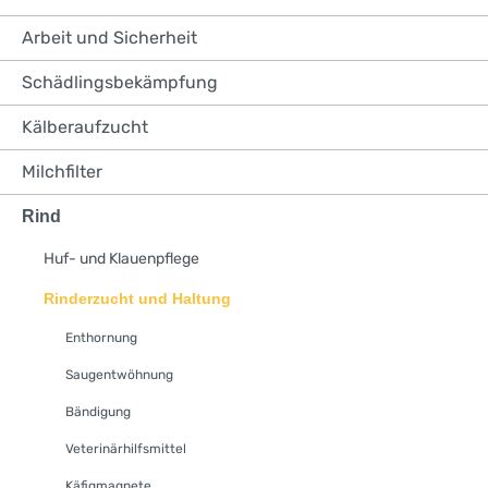
Arbeit und Sicherheit
Schädlingsbekämpfung
Kälberaufzucht
Milchfilter
Rind
Huf- und Klauenpflege
Rinderzucht und Haltung
Enthornung
Saugentwöhnung
Bändigung
Veterinärhilfsmittel
Käfigmagnete