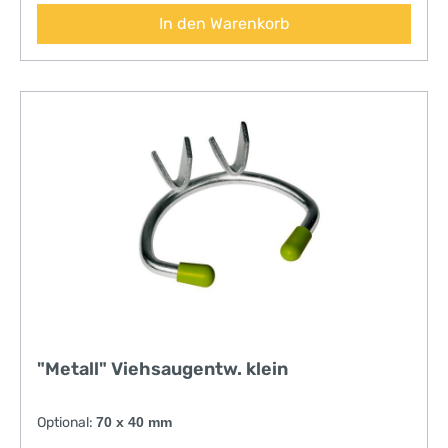
In den Warenkorb
"Metall" Viehsaugentw. klein
Optional:
70 x 40 mm