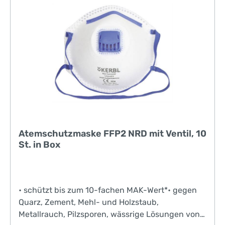
Atemschutzmaske FFP2 NRD mit Ventil, 10
St. in Box
• schützt bis zum 10-fachen MAK-Wert*• gegen
Quarz, Zement, Mehl- und Holzstaub,
Metallrauch, Pilzsporen, wässrige Lösungen von