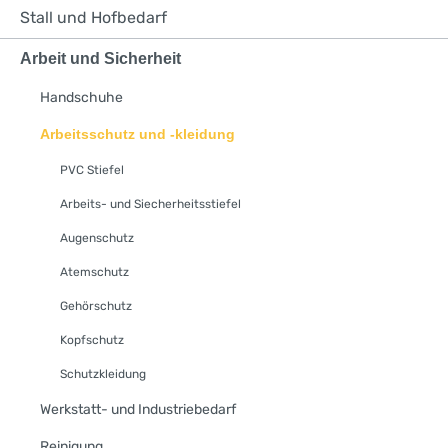
Stall und Hofbedarf
Arbeit und Sicherheit
Handschuhe
Arbeitsschutz und -kleidung
PVC Stiefel
Arbeits- und Siecherheitsstiefel
Augenschutz
Atemschutz
Gehörschutz
Kopfschutz
Schutzkleidung
Werkstatt- und Industriebedarf
Reinigung