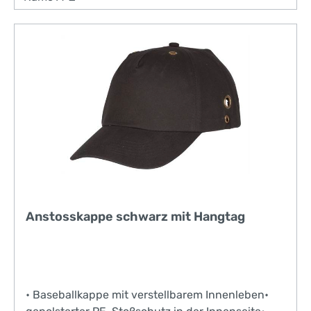
Anstosskappe schwarz mit Hangtag
• Baseballkappe mit verstellbarem Innenleben•