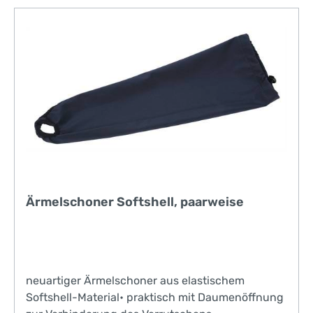
Ärmelschoner Softshell, paarweise
neuartiger Ärmelschoner aus elastischem
Softshell-Material• praktisch mit Daumenöffnung