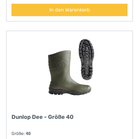
In den Warenkorb
Dunlop Dee - Größe 40
Größe:
40