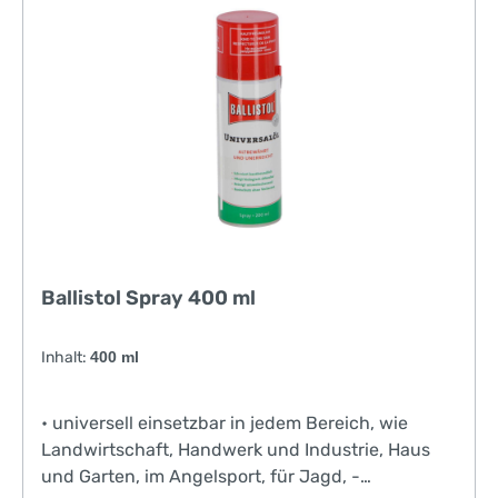
Ballistol Spray 400 ml
Inhalt:
400 ml
• universell einsetzbar in jedem Bereich, wie
Landwirtschaft, Handwerk und Industrie, Haus
und Garten, im Angelsport, für Jagd, -