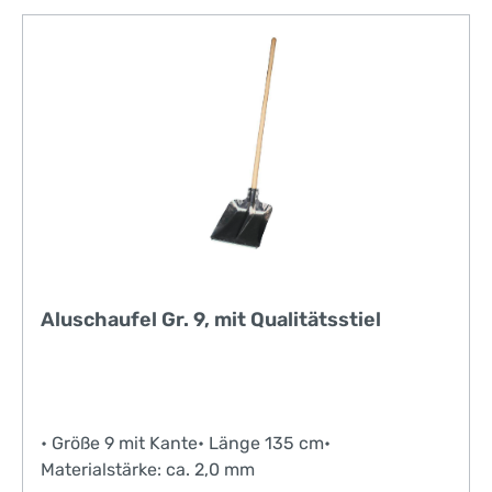
Aluschaufel Gr. 9, mit Qualitätsstiel
• Größe 9 mit Kante• Länge 135 cm•
Materialstärke: ca. 2,0 mm