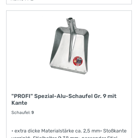
"PROFI" Spezial-Alu-Schaufel Gr. 9 mit
Kante
Schaufel:
9
• extra dicke Materialstärke ca. 2,5 mm• Stoßkante