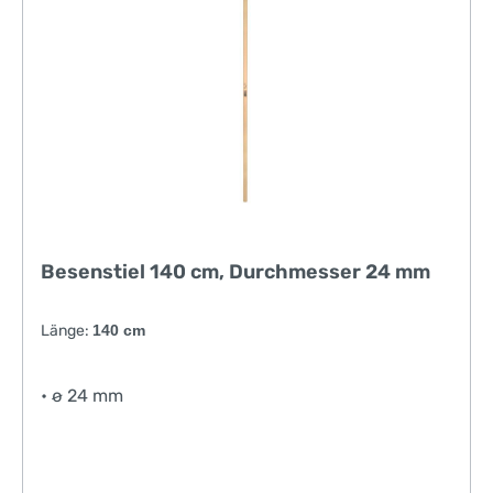
Besenstiel 140 cm, Durchmesser 24 mm
Länge:
140 cm
• ø 24 mm