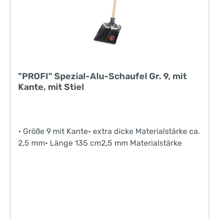
"PROFI" Spezial-Alu-Schaufel Gr. 9, mit
Kante, mit Stiel
• Größe 9 mit Kante• extra dicke Materialstärke ca.
2,5 mm• Länge 135 cm2,5 mm Materialstärke