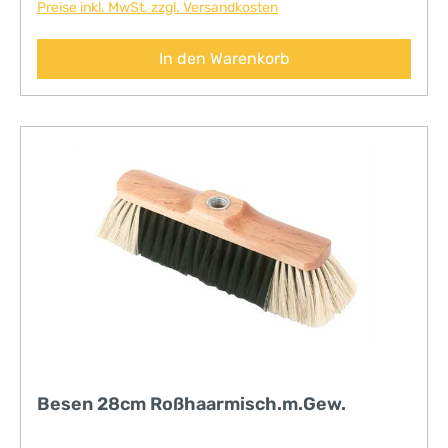
Preise inkl. MwSt. zzgl. Versandkosten
In den Warenkorb
Besen 28cm Roßhaarmisch.m.Gew.