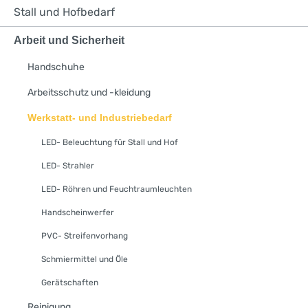
Stall und Hofbedarf
Arbeit und Sicherheit
Handschuhe
Arbeitsschutz und -kleidung
Werkstatt- und Industriebedarf
LED- Beleuchtung für Stall und Hof
LED- Strahler
LED- Röhren und Feuchtraumleuchten
Handscheinwerfer
PVC- Streifenvorhang
Schmiermittel und Öle
Gerätschaften
Reinigung