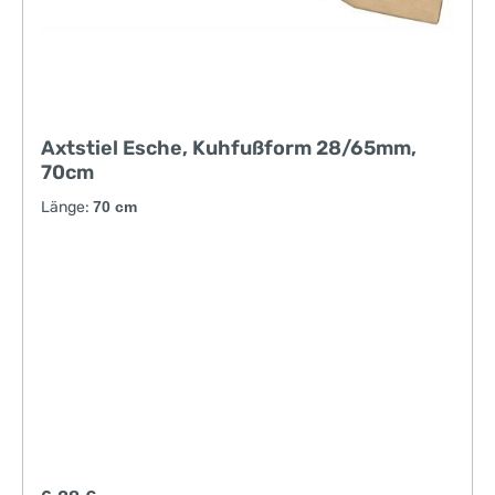
Axtstiel Esche, Kuhfußform 28/65mm,
70cm
Länge:
70 cm